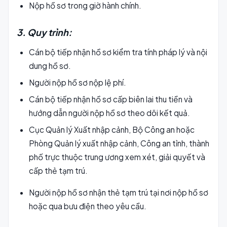
Nộp hồ sơ trong giờ hành chính.
3. Quy trình:
Cán bộ tiếp nhận hồ sơ kiểm tra tính pháp lý và nội
dung hồ sơ.
Người nộp hồ sơ nộp lệ phí.
Cán bộ tiếp nhận hồ sơ cấp biên lai thu tiền và
hướng dẫn người nộp hồ sơ theo dõi kết quả.
Cục Quản lý Xuất nhập cảnh, Bộ Công an hoặc
Phòng Quản lý xuất nhập cảnh, Công an tỉnh, thành
phố trực thuộc trung ương xem xét, giải quyết và
cấp thẻ tạm trú.
Người nộp hồ sơ nhận thẻ tạm trú tại nơi nộp hồ sơ
hoặc qua bưu điện theo yêu cầu.