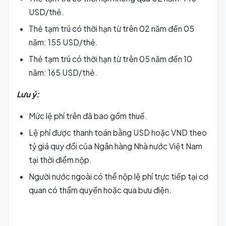
USD/thẻ.
Thẻ tạm trú có thời hạn từ trên 02 năm đến 05
năm: 155 USD/thẻ.
Thẻ tạm trú có thời hạn từ trên 05 năm đến 10
năm: 165 USD/thẻ.
Lưu ý:
Mức lệ phí trên đã bao gồm thuế.
Lệ phí được thanh toán bằng USD hoặc VND theo
tỷ giá quy đổi của Ngân hàng Nhà nước Việt Nam
tại thời điểm nộp.
Người nước ngoài có thể nộp lệ phí trực tiếp tại cơ
quan có thẩm quyền hoặc qua bưu điện.