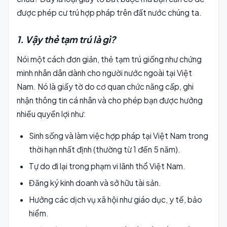
được phép cư trú hợp pháp trên đất nước chúng ta.
1. Vậy thẻ tạm trú là gì?
Nói một cách đơn giản, thẻ tạm trú giống như chứng
minh nhân dân dành cho người nước ngoài tại Việt
Nam. Nó là giấy tờ do cơ quan chức năng cấp, ghi
nhận thông tin cá nhân và cho phép bạn được hưởng
nhiều quyền lợi như:
Sinh sống và làm việc hợp pháp tại Việt Nam trong
thời hạn nhất định (thường từ 1 đến 5 năm).
Tự do đi lại trong phạm vi lãnh thổ Việt Nam.
Đăng ký kinh doanh và sở hữu tài sản.
Hưởng các dịch vụ xã hội như giáo dục, y tế, bảo
hiểm.