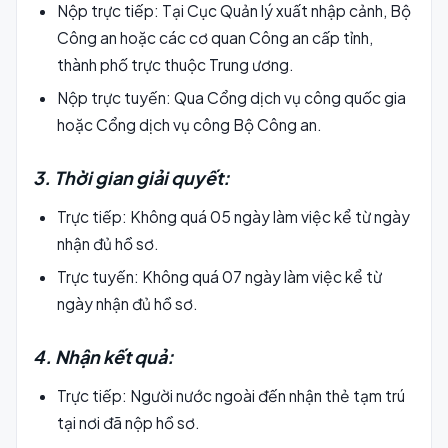
Nộp trực tiếp: Tại Cục Quản lý xuất nhập cảnh, Bộ
Công an hoặc các cơ quan Công an cấp tỉnh,
thành phố trực thuộc Trung ương.
Nộp trực tuyến: Qua Cổng dịch vụ công quốc gia
hoặc Cổng dịch vụ công Bộ Công an.
3. Thời gian giải quyết:
Trực tiếp: Không quá 05 ngày làm việc kể từ ngày
nhận đủ hồ sơ.
Trực tuyến: Không quá 07 ngày làm việc kể từ
ngày nhận đủ hồ sơ.
4. Nhận kết quả:
Trực tiếp: Người nước ngoài đến nhận thẻ tạm trú
tại nơi đã nộp hồ sơ.