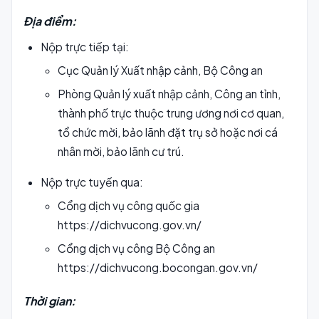
Địa điểm:
Nộp trực tiếp tại:
Cục Quản lý Xuất nhập cảnh, Bộ Công an
Phòng Quản lý xuất nhập cảnh, Công an tỉnh,
thành phố trực thuộc trung ương nơi cơ quan,
tổ chức mời, bảo lãnh đặt trụ sở hoặc nơi cá
nhân mời, bảo lãnh cư trú.
Nộp trực tuyến qua:
Cổng dịch vụ công quốc gia
https://dichvucong.gov.vn/
Cổng dịch vụ công Bộ Công an
https://dichvucong.bocongan.gov.vn/
Thời gian: