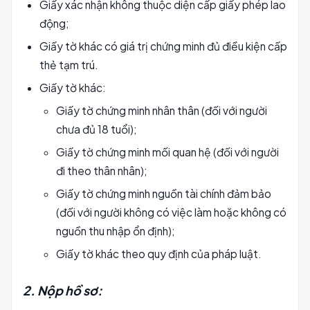
Giấy xác nhận không thuộc diện cấp giấy phép lao
động;
Giấy tờ khác có giá trị chứng minh đủ điều kiện cấp
thẻ tạm trú.
Giấy tờ khác:
Giấy tờ chứng minh nhân thân (đối với người
chưa đủ 18 tuổi);
Giấy tờ chứng minh mối quan hệ (đối với người
đi theo thân nhân);
Giấy tờ chứng minh nguồn tài chính đảm bảo
(đối với người không có việc làm hoặc không có
nguồn thu nhập ổn định);
Giấy tờ khác theo quy định của pháp luật.
2. Nộp hồ sơ: