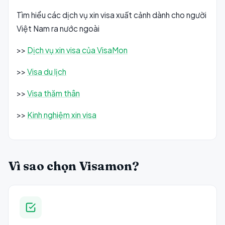
Tìm hiểu các dịch vụ xin visa xuất cảnh dành cho người
Việt Nam ra nước ngoài
>>
Dịch vụ xin visa của VisaMon
>>
Visa du lịch
>>
Visa thăm thân
>>
Kinh nghiệm xin visa
Vì sao chọn Visamon?