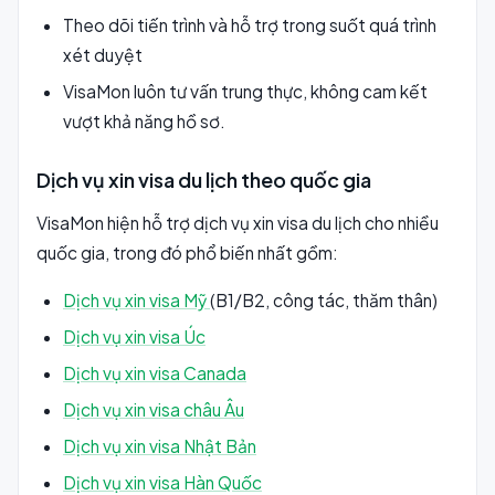
Theo dõi tiến trình và hỗ trợ trong suốt quá trình
xét duyệt
VisaMon luôn tư vấn trung thực, không cam kết
vượt khả năng hồ sơ.
Dịch vụ xin visa du lịch theo quốc gia
VisaMon hiện hỗ trợ dịch vụ xin visa du lịch cho nhiều
quốc gia, trong đó phổ biến nhất gồm:
Dịch vụ xin visa Mỹ
(B1/B2, công tác, thăm thân)
Dịch vụ xin visa Úc
Dịch vụ xin visa Canada
Dịch vụ xin visa châu Âu
Dịch vụ xin visa Nhật Bản
Dịch vụ xin visa Hàn Quốc