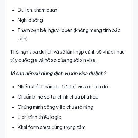
Du lịch, tham quan
Nghỉ dưỡng
Thăm bạn bè, người quen (không mang tính bảo
lãnh)
Thời hạn visa du lịch và số lần nhập cảnh sẽ khác nhau
tùy quốc gia và hồ sơ của người xin visa.
Vì sao nên sử dụng dịch vụ xin visa du lịch?
Nhiều khách hàng bị từ chối visa du lịch do:
Chuẩn bị hồ sơ tài chính chưa phù hợp
Chứng minh công việc chưa rõ ràng
Lịch trình thiếu logic
Khai form chưa đúng trọng tâm