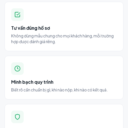
Tư vấn đúng hồ sơ
Không dùng mẫu chung cho mọi khách hàng, mỗi trường
hợp được đánh giá riêng.
Minh bạch quy trình
Biết rõ cần chuẩn bị gì, khi nào nộp, khi nào có kết quả.