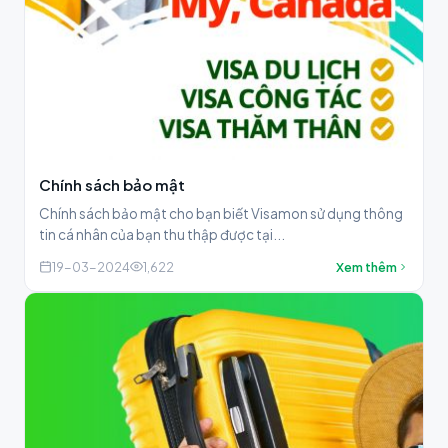
Chính sách bảo mật
Chính sách bảo mật cho bạn biết Visamon sử dụng thông
tin cá nhân của bạn thu thập được tại...
19-03-2024
1,622
Xem thêm