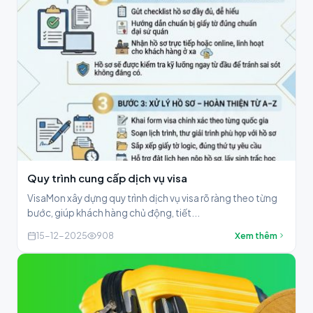
Quy trình cung cấp dịch vụ visa
VisaMon xây dựng quy trình dịch vụ visa rõ ràng theo từng
bước, giúp khách hàng chủ động, tiết...
15-12-2025
908
Xem thêm