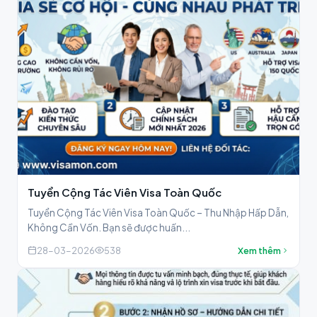
Tuyển Cộng Tác Viên Visa Toàn Quốc
Tuyển Cộng Tác Viên Visa Toàn Quốc – Thu Nhập Hấp Dẫn,
Không Cần Vốn. Bạn sẽ được huấn...
28-03-2026
538
Xem thêm