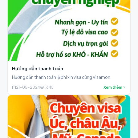
Hướng dẫn thanh toán
Hướng dẫn thanh toán lệ phí xin visa cùng Visamon
21-05-2024
1,645
Xem thêm