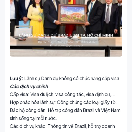
Lưu ý:
Lãnh sự Danh dự không có chức năng cấp visa.
Các dịch vụ chính
Cấp visa: Visa du lịch, visa công tác, visa định cư,...
Hợp pháp hóa lãnh sự: Công chứng các loại giấy tờ.
Bảo hộ công dân: Hỗ trợ công dân Brazil và Việt Nam
sinh sống tại mỗi nước.
Các dịch vụ khác: Thông tin về Brazil, hỗ trợ doanh