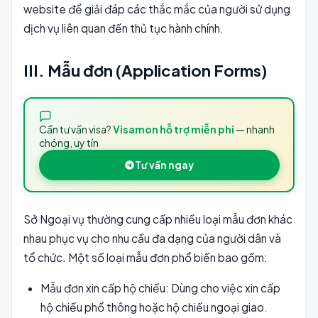
website để giải đáp các thắc mắc của người sử dụng
dịch vụ liên quan đến thủ tục hành chính.
III. Mẫu đơn (Application Forms)
Cần tư vấn visa?
Visamon hỗ trợ miễn phí
— nhanh
chóng, uy tín
Tư vấn ngay
Sở Ngoại vụ thường cung cấp nhiều loại mẫu đơn khác
nhau phục vụ cho nhu cầu đa dạng của người dân và
tổ chức. Một số loại mẫu đơn phổ biến bao gồm:
Mẫu đơn xin cấp hộ chiếu: Dùng cho việc xin cấp
hộ chiếu phổ thông hoặc hộ chiếu ngoại giao.