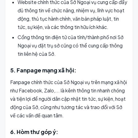
Website chính thức của Sở Ngoại vụ cung cấp đầy
đủ thông tin về chức năng, nhiệm vụ, lĩnh vực hoạt
động, thủ tục hành chính, văn bản pháp luật, tin
tức, sự kiện, và các thông tin hữu ích khác.
Cổng thông tin điện tử của tỉnh/thành phố nơi Sở
Ngoại vụ đặt trụ sở cũng có thể cung cấp thông
tin liên hệ của Sở.
5. Fanpage mạng xã hội:
Fanpage chính thức của Sở Ngoại vụ trên mạng xã hội
như Facebook, Zalo,... là kênh thông tin nhanh chóng
và tiện lợi để người dân cập nhật tin tức, sự kiện, hoạt
động của Sở, cũng như tương tác và trao đổi với Sở
về các vấn đề quan tâm.
6. Hòm thư góp ý: