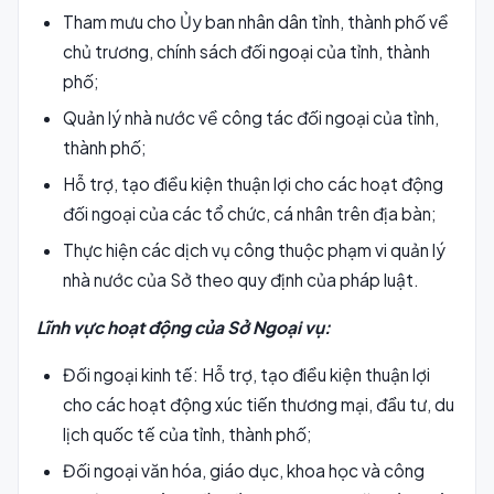
Tham mưu cho Ủy ban nhân dân tỉnh, thành phố về
chủ trương, chính sách đối ngoại của tỉnh, thành
phố;
Quản lý nhà nước về công tác đối ngoại của tỉnh,
thành phố;
Hỗ trợ, tạo điều kiện thuận lợi cho các hoạt động
đối ngoại của các tổ chức, cá nhân trên địa bàn;
Thực hiện các dịch vụ công thuộc phạm vi quản lý
nhà nước của Sở theo quy định của pháp luật.
Lĩnh vực hoạt động của Sở Ngoại vụ:
Đối ngoại kinh tế: Hỗ trợ, tạo điều kiện thuận lợi
cho các hoạt động xúc tiến thương mại, đầu tư, du
lịch quốc tế của tỉnh, thành phố;
Đối ngoại văn hóa, giáo dục, khoa học và công