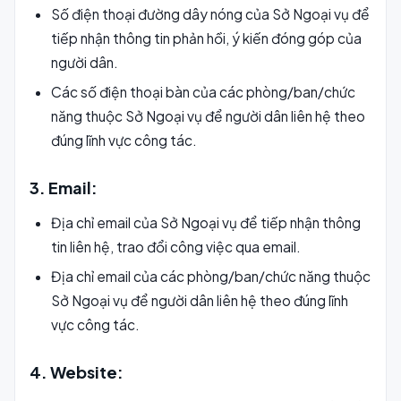
Số điện thoại đường dây nóng của Sở Ngoại vụ để
tiếp nhận thông tin phản hồi, ý kiến đóng góp của
người dân.
Các số điện thoại bàn của các phòng/ban/chức
năng thuộc Sở Ngoại vụ để người dân liên hệ theo
đúng lĩnh vực công tác.
3. Email:
Địa chỉ email của Sở Ngoại vụ để tiếp nhận thông
tin liên hệ, trao đổi công việc qua email.
Địa chỉ email của các phòng/ban/chức năng thuộc
Sở Ngoại vụ để người dân liên hệ theo đúng lĩnh
vực công tác.
4. Website: