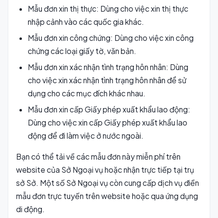
Mẫu đơn xin thị thực: Dùng cho việc xin thị thực
nhập cảnh vào các quốc gia khác.
Mẫu đơn xin công chứng: Dùng cho việc xin công
chứng các loại giấy tờ, văn bản.
Mẫu đơn xin xác nhận tình trạng hôn nhân: Dùng
cho việc xin xác nhận tình trạng hôn nhân để sử
dụng cho các mục đích khác nhau.
Mẫu đơn xin cấp Giấy phép xuất khẩu lao động:
Dùng cho việc xin cấp Giấy phép xuất khẩu lao
động để đi làm việc ở nước ngoài.
Bạn có thể tải về các mẫu đơn này miễn phí trên
website của Sở Ngoại vụ hoặc nhận trực tiếp tại trụ
sở Sở. Một số Sở Ngoại vụ còn cung cấp dịch vụ điền
mẫu đơn trực tuyến trên website hoặc qua ứng dụng
di động.