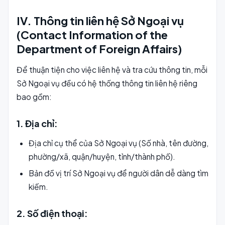
IV. Thông tin liên hệ Sở Ngoại vụ
(Contact Information of the
Department of Foreign Affairs)
Để thuận tiện cho việc liên hệ và tra cứu thông tin, mỗi
Sở Ngoại vụ đều có hệ thống thông tin liên hệ riêng
bao gồm:
1. Địa chỉ:
Địa chỉ cụ thể của Sở Ngoại vụ (Số nhà, tên đường,
phường/xã, quận/huyện, tỉnh/thành phố).
Bản đồ vị trí Sở Ngoại vụ để người dân dễ dàng tìm
kiếm.
2. Số điện thoại: