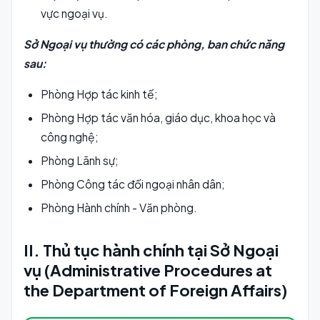
vực ngoại vụ.
Sở Ngoại vụ thường có các phòng, ban chức năng
sau:
Phòng Hợp tác kinh tế;
Phòng Hợp tác văn hóa, giáo dục, khoa học và
công nghệ;
Phòng Lãnh sự;
Phòng Công tác đối ngoại nhân dân;
Phòng Hành chính - Văn phòng.
II. Thủ tục hành chính tại Sở Ngoại
vụ (Administrative Procedures at
the Department of Foreign Affairs)