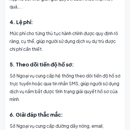
quả,...
4. Lệ phí:
Mức phí cho từng thủ tục hành chính được quy định rõ
ràng, cụ thể, giúp người sử dụng dịch vụ dự trù được
chi phí cần thiết.
5. Theo dõi tiến độ hồ sơ:
Sở Ngoại vụ cung cấp hệ thống theo dõi tiến độ hồ sơ
trực tuyến hoặc qua tin nhắn SMS, giúp người sử dụng
dịch vụ nắm bắt được tình trạng giải quyết hồ sơ của
mình.
6. Giải đáp thắc mắc:
Sở Ngoại vụ cung cấp đường dây nóng, email,