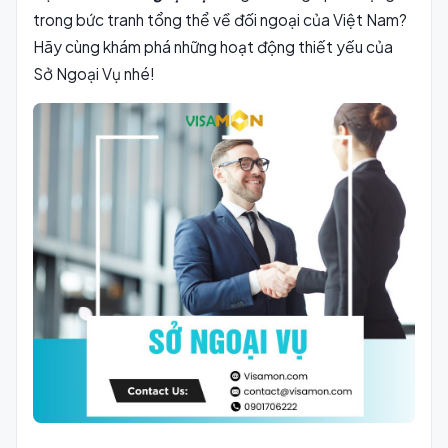
trong bức tranh tổng thể về đối ngoại của Việt Nam?
Hãy cùng khám phá những hoạt động thiết yếu của
Sở Ngoại Vụ nhé!