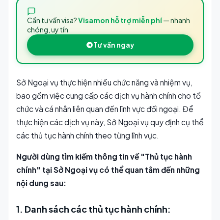
Cần tư vấn visa?
Visamon hỗ trợ miễn phí
— nhanh
chóng, uy tín
Tư vấn ngay
Sở Ngoại vụ thực hiện nhiều chức năng và nhiệm vụ,
bao gồm việc cung cấp các dịch vụ hành chính cho tổ
chức và cá nhân liên quan đến lĩnh vực đối ngoại. Để
thực hiện các dịch vụ này, Sở Ngoại vụ quy định cụ thể
các thủ tục hành chính theo từng lĩnh vực.
Người dùng tìm kiếm thông tin về "Thủ tục hành
chính" tại Sở Ngoại vụ có thể quan tâm đến những
nội dung sau:
1. Danh sách các thủ tục hành chính: