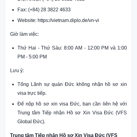
Fax: (+84) 28 3822 4633
Website: https://vietnam.diplo.de/vn-vi
Giờ làm việc:
Thứ Hai - Thứ Sáu: 8:00 AM - 12:00 PM và 1:00
PM - 5:00 PM
Lưu ý:
Tổng Lãnh sự quán Đức không nhận hồ sơ xin
visa trực tiếp.
Để nộp hồ sơ xin visa Đức, bạn cần liên hệ với
Trung tâm Tiếp nhận Hồ sơ Xin Visa Đức (VFS
Global Đức).
Trung tâm Tiếp nhận Hồ sơ Xin Visa Đức (VFS