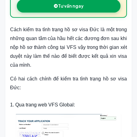
Tư vấn ngay
Cách kiểm tra tình trạng hồ sơ visa Đức là một trong
những quan tâm của hầu hết các đương đơn sau khi
nộp hồ sơ thành công tại VFS vậy trong thời gian xét
duyệt này làm thế nào để biết được kết quả xin visa
của mình.
Có hai cách chính để kiểm tra tình trạng hồ sơ visa
Đức:
1. Qua trang web VFS Global: