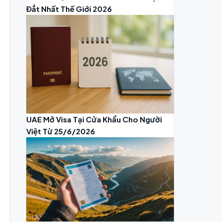
Đắt Nhất Thế Giới 2026
UAE Mở Visa Tại Cửa Khẩu Cho Người
Việt Từ 25/6/2026