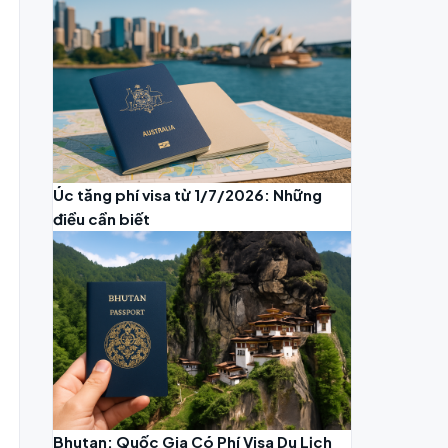
Úc tăng phí visa từ 1/7/2026: Những
điều cần biết
Bhutan: Quốc Gia Có Phí Visa Du Lịch