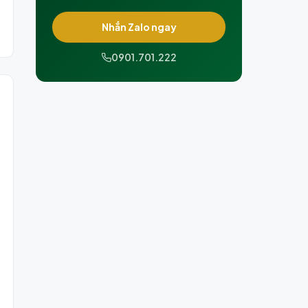
Nhắn Zalo ngay
0901.701.222