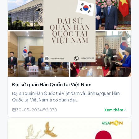
Đại sứ quán Hàn Quốc tại Việt Nam
Đại sứ quán Hàn Quốc tại Việt Nam và Lãnh sự quán Hàn
Quốc tại Việt Nam là cơ quan đại...
30-05-2024
2,070
Xem thêm