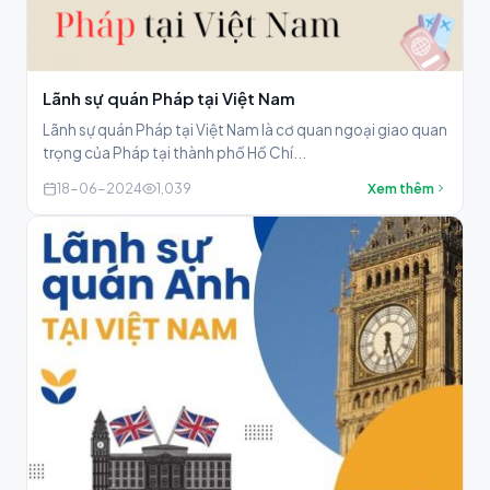
Lãnh sự quán Pháp tại Việt Nam
Lãnh sự quán Pháp tại Việt Nam là cơ quan ngoại giao quan
trọng của Pháp tại thành phố Hồ Chí...
18-06-2024
1,039
Xem thêm