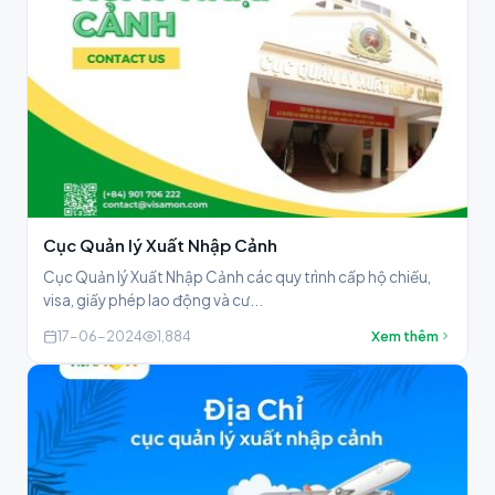
Cục Quản lý Xuất Nhập Cảnh
Cục Quản lý Xuất Nhập Cảnh các quy trình cấp hộ chiếu,
visa, giấy phép lao động và cư...
17-06-2024
1,884
Xem thêm