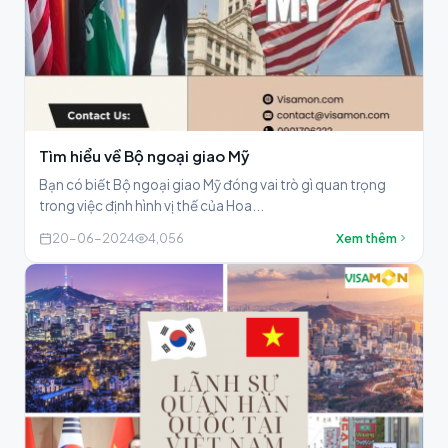
Tìm hiểu về Bộ ngoại giao Mỹ
Bạn có biết Bộ ngoại giao Mỹ đóng vai trò gì quan trọng
trong việc định hình vị thế của Hoa...
20-06-2024
4,056
Xem thêm