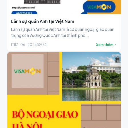
Lãnh sự quán Anh tại Việt Nam
Lãnh sự quán Anh tại Việt Nam là cơ quan ngoại giao quan
trọng của Vương Quốc Anh tại thành phố...
17-06-2024
774
Xem thêm