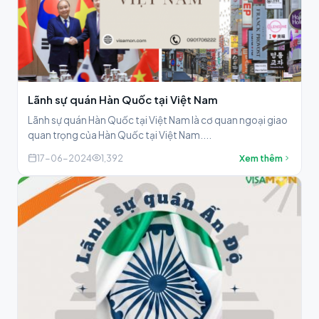
Lãnh sự quán Hàn Quốc tại Việt Nam
Lãnh sự quán Hàn Quốc tại Việt Nam là cơ quan ngoại giao
quan trọng của Hàn Quốc tại Việt Nam....
17-06-2024
1,392
Xem thêm