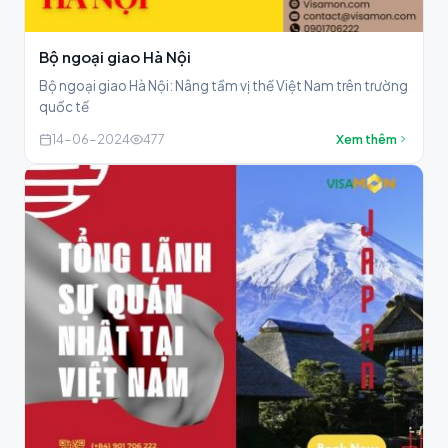
Bộ ngoại giao Hà Nội
Bộ ngoại giao Hà Nội: Nâng tầm vị thế Việt Nam trên trường
quốc tế
14-06-2024
477
Xem thêm