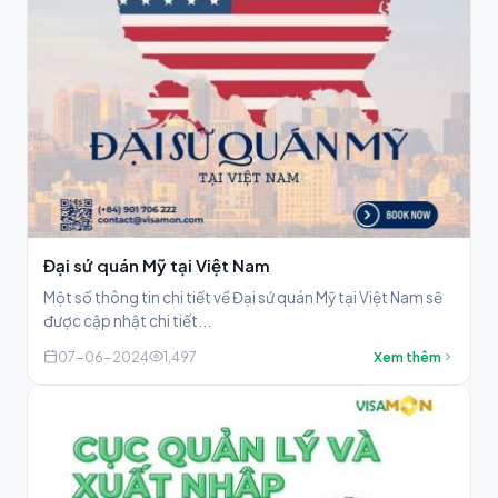
Đại sứ quán Mỹ tại Việt Nam
Một số thông tin chi tiết về Đại sứ quán Mỹ tại Việt Nam sẽ
được cập nhật chi tiết...
07-06-2024
1,497
Xem thêm