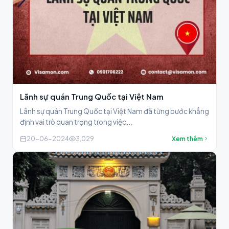
Lãnh sự quán Trung Quốc tại Việt Nam
Lãnh sự quán Trung Quốc tại Việt Nam đã từng bước khẳng
định vai trò quan trọng trong việc...
20-06-2024
3,029
Xem thêm