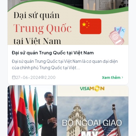
Đại sứ quán Trung Quốc tại Việt Nam
Đại sứ quán Trung Quốc tại Việt Nam là cơ quan đại diện
của chính phủ Trung Quốc tại Việt...
27-06-2024
2,200
Xem thêm