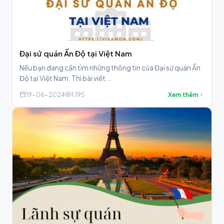
Đại sứ quán Ấn Độ tại Việt Nam
Nếu bạn đang cần tìm những thông tin của Đại sứ quán Ấn
Độ tại Việt Nam. Thì bài viết...
19-06-2024
1,195
Xem thêm